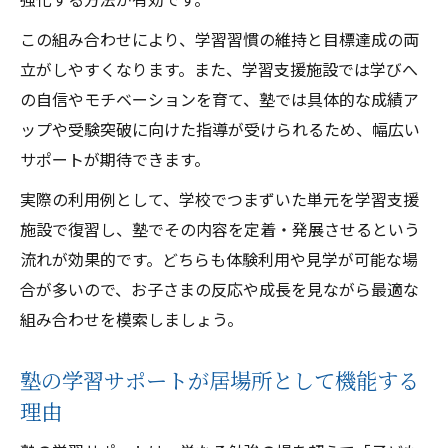
この組み合わせにより、学習習慣の維持と目標達成の両
立がしやすくなります。また、学習支援施設では学びへ
の自信やモチベーションを育て、塾では具体的な成績ア
ップや受験突破に向けた指導が受けられるため、幅広い
サポートが期待できます。
実際の利用例として、学校でつまずいた単元を学習支援
施設で復習し、塾でその内容を定着・発展させるという
流れが効果的です。どちらも体験利用や見学が可能な場
合が多いので、お子さまの反応や成長を見ながら最適な
組み合わせを模索しましょう。
塾の学習サポートが居場所として機能する
理由