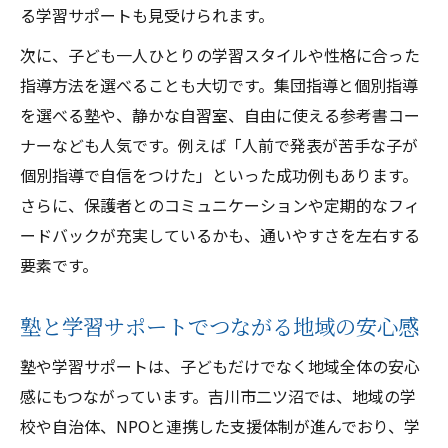
る学習サポートも見受けられます。
次に、子ども一人ひとりの学習スタイルや性格に合った
指導方法を選べることも大切です。集団指導と個別指導
を選べる塾や、静かな自習室、自由に使える参考書コー
ナーなども人気です。例えば「人前で発表が苦手な子が
個別指導で自信をつけた」といった成功例もあります。
さらに、保護者とのコミュニケーションや定期的なフィ
ードバックが充実しているかも、通いやすさを左右する
要素です。
塾と学習サポートでつながる地域の安心感
塾や学習サポートは、子どもだけでなく地域全体の安心
感にもつながっています。吉川市二ツ沼では、地域の学
校や自治体、NPOと連携した支援体制が進んでおり、学