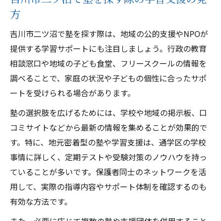
方
吉川市二ツ沼で塾を探す際は、地域の公的支援やNPOが
提供する学習サポートにも注目しましょう。行政の教育
相談窓口や地域の子ども食堂、フリースクールの情報を
調べることで、家庭の状況や子どもの個性に合ったサポ
ートを受けられる場合があります。
塾の選択肢を広げるためには、学校や地域の掲示板、口
コミサイトなどから最新の情報を集めることが効果的で
す。特に、地元密着型の塾や学習支援は、通学区の学校
事情に詳しく、定期テストや受験対策のノウハウを持っ
ていることが多いです。保護者同士のネットワークを活
用して、実際の指導内容やサポート体制を確認するのも
有効な方法です。