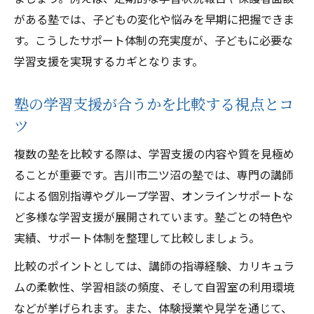
がある塾では、子どもの変化や悩みを早期に把握できま
す。こうしたサポート体制の充実度が、子どもに必要な
学習支援を実現するカギとなります。
塾の学習支援が合うかを比較する視点とコ
ツ
複数の塾を比較する際は、学習支援の内容や質を見極め
ることが重要です。吉川市二ツ沼の塾では、専門の講師
による個別指導やグループ学習、オンラインサポートな
ど多様な学習支援が展開されています。塾ごとの特色や
実績、サポート体制を整理して比較しましょう。
比較のポイントとしては、講師の指導経験、カリキュラ
ムの柔軟性、学習相談の頻度、そして自習室の利用環境
などが挙げられます。また、体験授業や見学を通じて、