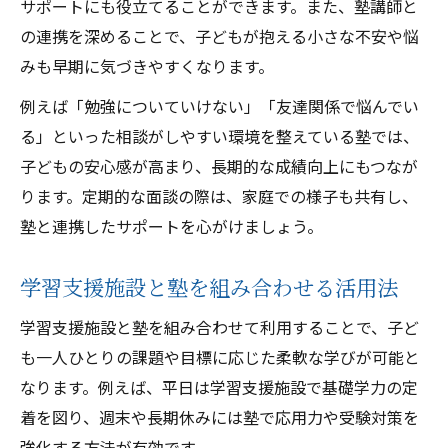
サポートにも役立てることができます。また、塾講師と
の連携を深めることで、子どもが抱える小さな不安や悩
みも早期に気づきやすくなります。
例えば「勉強についていけない」「友達関係で悩んでい
る」といった相談がしやすい環境を整えている塾では、
子どもの安心感が高まり、長期的な成績向上にもつなが
ります。定期的な面談の際は、家庭での様子も共有し、
塾と連携したサポートを心がけましょう。
学習支援施設と塾を組み合わせる活用法
学習支援施設と塾を組み合わせて利用することで、子ど
も一人ひとりの課題や目標に応じた柔軟な学びが可能と
なります。例えば、平日は学習支援施設で基礎学力の定
着を図り、週末や長期休みには塾で応用力や受験対策を
強化する方法が有効です。