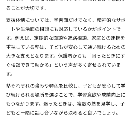
ることが大切です。
支援体制については、学習面だけでなく、精神的なサポ
ートや生活面の相談にも対応しているかがポイントで
す。例えば、定期的な面談や進路相談、家庭との連携を
重視している塾は、子どもが安心して通い続けるための
大きな支えとなります。保護者からも「困ったときにす
ぐ相談できて助かる」という声が多く寄せられていま
す。
塾それぞれの強みや特色を比較し、子どもが安心して学
び続けられる場所を選ぶことで、学習意欲や成績向上に
もつながります。迷ったときは、複数の塾を見学し、子
どもと一緒に話し合いながら決めると良いでしょう。