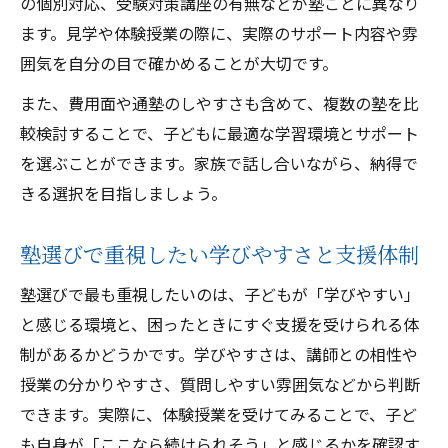
の個別対応、受験対策講座の有無などが塾ごとに異なり
ます。見学や体験授業の際に、実際のサポート内容や雰
囲気を自分の目で確かめることが大切です。
また、費用面や通塾のしやすさも含めて、複数の塾を比
較検討することで、子どもに最適な学習環境とサポート
を選ぶことができます。家族で話し合いながら、納得で
きる選択を目指しましょう。
塾選びで重視したい学びやすさと支援体制
塾選びで最も重視したいのは、子どもが「学びやすい」
と感じる環境と、困ったときにすぐ支援を受けられる体
制があるかどうかです。学びやすさは、講師との相性や
授業の分かりやすさ、質問しやすい雰囲気などから判断
できます。実際に、体験授業を受けてみることで、子ど
も自身が「ここなら続けられそう」と感じるかを確認す