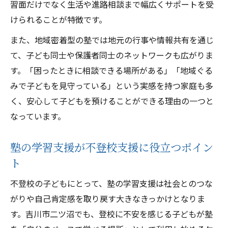
習面だけでなく生活や進路相談まで幅広くサポートを受
けられることが特徴です。
また、地域密着型の塾では地元の行事や情報共有を通じ
て、子ども同士や保護者同士のネットワークも広がりま
す。「困ったときに相談できる場所がある」「地域ぐる
みで子どもを見守っている」という実感を持つ家庭も多
く、安心して子どもを預けることができる理由の一つと
なっています。
塾の学習支援が不登校支援に役立つポイン
ト
不登校の子どもにとって、塾の学習支援は社会とのつな
がりや自己肯定感を取り戻す大きなきっかけとなりま
す。吉川市二ツ沼でも、登校に不安を感じる子どもが塾