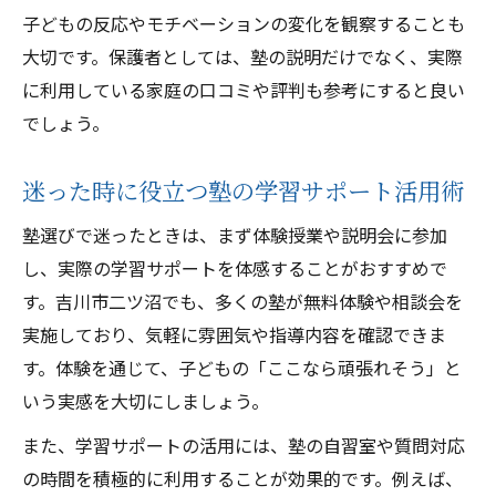
子どもの反応やモチベーションの変化を観察することも
大切です。保護者としては、塾の説明だけでなく、実際
に利用している家庭の口コミや評判も参考にすると良い
でしょう。
迷った時に役立つ塾の学習サポート活用術
塾選びで迷ったときは、まず体験授業や説明会に参加
し、実際の学習サポートを体感することがおすすめで
す。吉川市二ツ沼でも、多くの塾が無料体験や相談会を
実施しており、気軽に雰囲気や指導内容を確認できま
す。体験を通じて、子どもの「ここなら頑張れそう」と
いう実感を大切にしましょう。
また、学習サポートの活用には、塾の自習室や質問対応
の時間を積極的に利用することが効果的です。例えば、