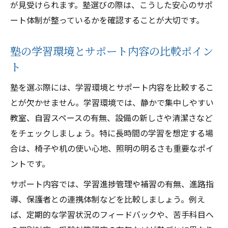
が見受けられます。塾選びの際は、こうした安心のサポ
ート体制が整っているかを確認することが大切です。
塾の学習環境とサポート内容の比較ポイン
ト
塾を選ぶ際には、学習環境とサポート内容を比較するこ
とが欠かせません。学習環境では、静かで集中しやすい
教室、自習スペースの有無、設備の新しさや清潔さなど
をチェックしましょう。特に長時間の学習を想定する場
合は、椅子や机の使い心地、照明の明るさも重要なポイ
ントです。
サポート内容では、学習進捗管理や補習の有無、進路指
導、保護者との連携体制などを比較しましょう。例え
ば、定期的な学習状況のフィードバックや、苦手科目へ