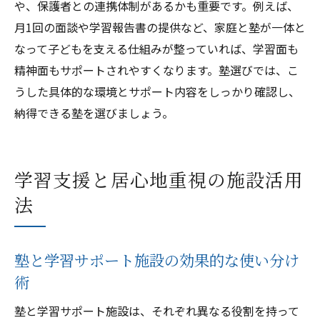
や、保護者との連携体制があるかも重要です。例えば、
月1回の面談や学習報告書の提供など、家庭と塾が一体と
なって子どもを支える仕組みが整っていれば、学習面も
精神面もサポートされやすくなります。塾選びでは、こ
うした具体的な環境とサポート内容をしっかり確認し、
納得できる塾を選びましょう。
学習支援と居心地重視の施設活用
法
塾と学習サポート施設の効果的な使い分け
術
塾と学習サポート施設は、それぞれ異なる役割を持って