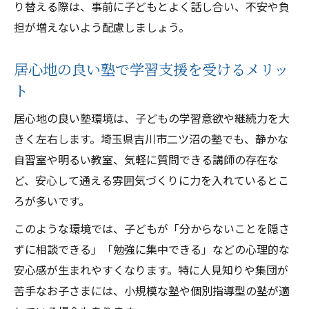
り替える際は、事前に子どもとよく話し合い、不安や負
担が増えないよう配慮しましょう。
居心地の良い塾で学習支援を受けるメリッ
ト
居心地の良い塾環境は、子どもの学習意欲や継続力を大
きく左右します。埼玉県吉川市二ツ沼の塾でも、静かな
自習室や明るい教室、気軽に質問できる講師の存在な
ど、安心して通える雰囲気づくりに力を入れているとこ
ろが多いです。
このような環境では、子どもが「分からないことを隠さ
ずに相談できる」「勉強に集中できる」などの心理的な
安心感が生まれやすくなります。特に人見知りや集団が
苦手なお子さまには、小規模な塾や個別指導型の塾が適