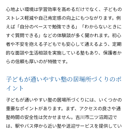
心地よい環境は学習効率を高めるだけでなく、子どもの
ストレス軽減や自己肯定感の向上にもつながります。例
えば「自分のペースで勉強できる」「わからないときに
すぐ質問できる」などの体験談が多く聞かれます。初心
者や不安を抱える子どもでも安心して通えるよう、定期
的な面談や生活相談を実施している塾もあり、保護者か
らの信頼も厚いのが特徴です。
子どもが通いやすい塾の居場所づくりのポ
イント
子どもが通いやすい塾の居場所づくりには、いくつかの
重要なポイントがあります。まず、アクセスの良さや通
塾時間の安全性は欠かせません。吉川市二ツ沼周辺で
は、駅やバス停から近い塾や送迎サービスを提供してい