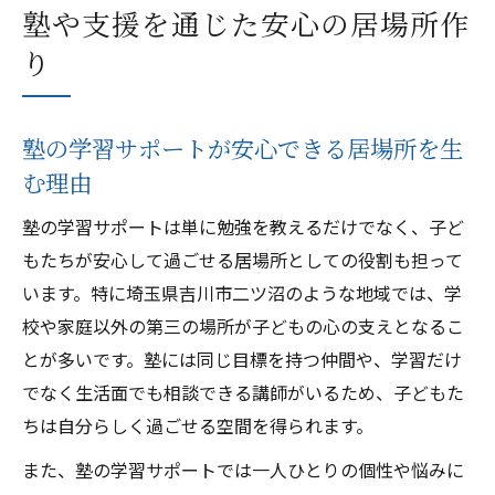
塾や支援を通じた安心の居場所作
り
塾の学習サポートが安心できる居場所を生
む理由
塾の学習サポートは単に勉強を教えるだけでなく、子ど
もたちが安心して過ごせる居場所としての役割も担って
います。特に埼玉県吉川市二ツ沼のような地域では、学
校や家庭以外の第三の場所が子どもの心の支えとなるこ
とが多いです。塾には同じ目標を持つ仲間や、学習だけ
でなく生活面でも相談できる講師がいるため、子どもた
ちは自分らしく過ごせる空間を得られます。
また、塾の学習サポートでは一人ひとりの個性や悩みに