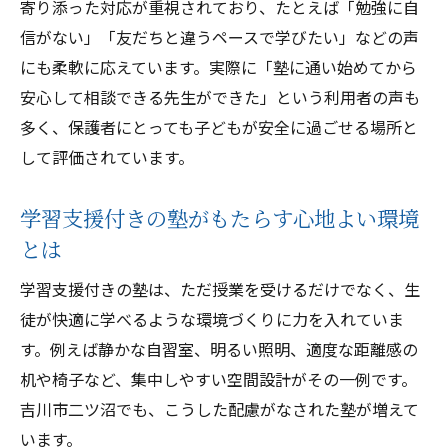
寄り添った対応が重視されており、たとえば「勉強に自
信がない」「友だちと違うペースで学びたい」などの声
にも柔軟に応えています。実際に「塾に通い始めてから
安心して相談できる先生ができた」という利用者の声も
多く、保護者にとっても子どもが安全に過ごせる場所と
して評価されています。
学習支援付きの塾がもたらす心地よい環境
とは
学習支援付きの塾は、ただ授業を受けるだけでなく、生
徒が快適に学べるような環境づくりに力を入れていま
す。例えば静かな自習室、明るい照明、適度な距離感の
机や椅子など、集中しやすい空間設計がその一例です。
吉川市二ツ沼でも、こうした配慮がなされた塾が増えて
います。