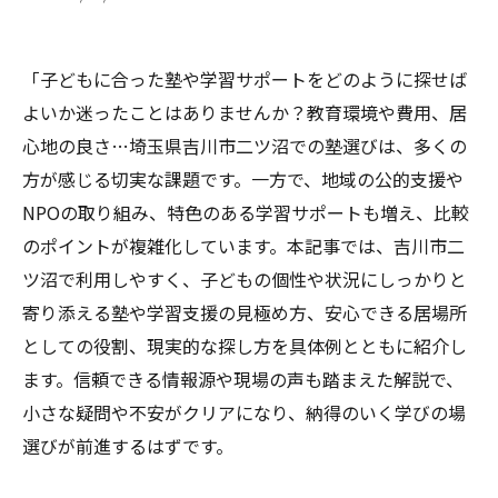
「子どもに合った塾や学習サポートをどのように探せば
よいか迷ったことはありませんか？教育環境や費用、居
心地の良さ…埼玉県吉川市二ツ沼での塾選びは、多くの
方が感じる切実な課題です。一方で、地域の公的支援や
NPOの取り組み、特色のある学習サポートも増え、比較
のポイントが複雑化しています。本記事では、吉川市二
ツ沼で利用しやすく、子どもの個性や状況にしっかりと
寄り添える塾や学習支援の見極め方、安心できる居場所
としての役割、現実的な探し方を具体例とともに紹介し
ます。信頼できる情報源や現場の声も踏まえた解説で、
小さな疑問や不安がクリアになり、納得のいく学びの場
選びが前進するはずです。