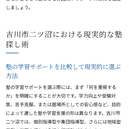
しましょう。
吉川市二ツ沼における現実的な塾
探し術
塾の学習サポートを比較して現実的に選ぶ
方法
塾の学習サポートを選ぶ際には、まず「何を重視する
か」を明確にすることが大切です。学力向上や受験対
策、苦手克服、または居場所としての安心感など、目的
によって適した塾や学習支援の形は異なります。吉川市
二ツ沼では、個別指導型や集団指導型、さらには地域密