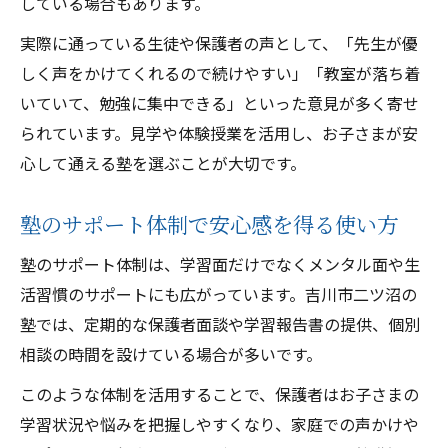
している場合もあります。
実際に通っている生徒や保護者の声として、「先生が優
しく声をかけてくれるので続けやすい」「教室が落ち着
いていて、勉強に集中できる」といった意見が多く寄せ
られています。見学や体験授業を活用し、お子さまが安
心して通える塾を選ぶことが大切です。
塾のサポート体制で安心感を得る使い方
塾のサポート体制は、学習面だけでなくメンタル面や生
活習慣のサポートにも広がっています。吉川市二ツ沼の
塾では、定期的な保護者面談や学習報告書の提供、個別
相談の時間を設けている場合が多いです。
このような体制を活用することで、保護者はお子さまの
学習状況や悩みを把握しやすくなり、家庭での声かけや