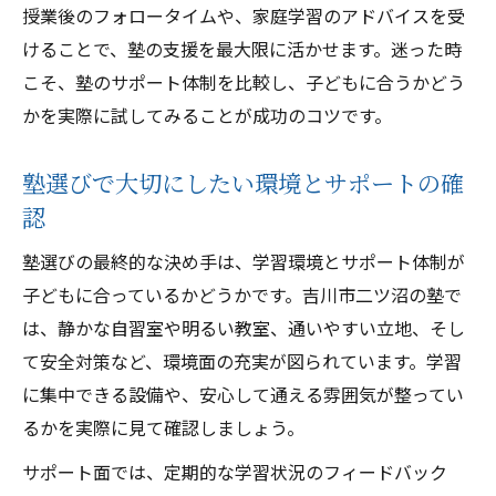
授業後のフォロータイムや、家庭学習のアドバイスを受
けることで、塾の支援を最大限に活かせます。迷った時
こそ、塾のサポート体制を比較し、子どもに合うかどう
かを実際に試してみることが成功のコツです。
塾選びで大切にしたい環境とサポートの確
認
塾選びの最終的な決め手は、学習環境とサポート体制が
子どもに合っているかどうかです。吉川市二ツ沼の塾で
は、静かな自習室や明るい教室、通いやすい立地、そし
て安全対策など、環境面の充実が図られています。学習
に集中できる設備や、安心して通える雰囲気が整ってい
るかを実際に見て確認しましょう。
サポート面では、定期的な学習状況のフィードバック