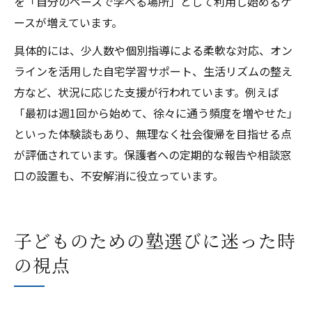
を「自分のペースで学べる場所」として利用し始めるケ
ースが増えています。
具体的には、少人数や個別指導による柔軟な対応、オン
ラインを活用した自宅学習サポート、生活リズムの整え
方など、状況に応じた支援が行われています。例えば
「最初は週1回から始めて、徐々に通う頻度を増やせた」
といった体験談もあり、無理なく社会復帰を目指せる点
が評価されています。保護者への定期的な報告や相談窓
口の設置も、不安解消に役立っています。
子どものための塾選びに迷った時
の視点