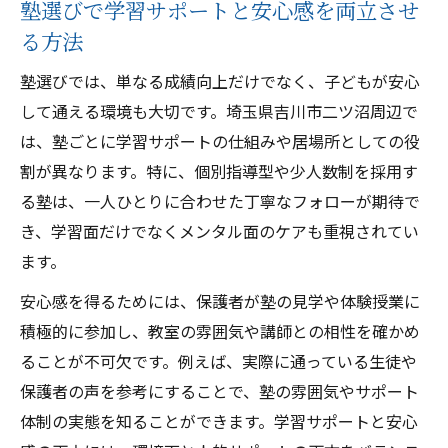
塾選びで学習サポートと安心感を両立させ
る方法
塾選びでは、単なる成績向上だけでなく、子どもが安心
して通える環境も大切です。埼玉県吉川市二ツ沼周辺で
は、塾ごとに学習サポートの仕組みや居場所としての役
割が異なります。特に、個別指導型や少人数制を採用す
る塾は、一人ひとりに合わせた丁寧なフォローが期待で
き、学習面だけでなくメンタル面のケアも重視されてい
ます。
安心感を得るためには、保護者が塾の見学や体験授業に
積極的に参加し、教室の雰囲気や講師との相性を確かめ
ることが不可欠です。例えば、実際に通っている生徒や
保護者の声を参考にすることで、塾の雰囲気やサポート
体制の実態を知ることができます。学習サポートと安心