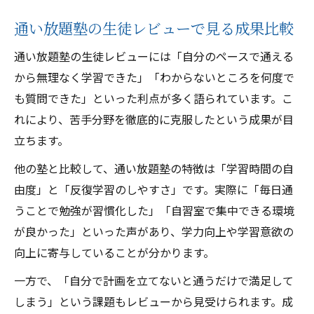
通い放題塾の生徒レビューで見る成果比較
通い放題塾の生徒レビューには「自分のペースで通える
から無理なく学習できた」「わからないところを何度で
も質問できた」といった利点が多く語られています。こ
れにより、苦手分野を徹底的に克服したという成果が目
立ちます。
他の塾と比較して、通い放題塾の特徴は「学習時間の自
由度」と「反復学習のしやすさ」です。実際に「毎日通
うことで勉強が習慣化した」「自習室で集中できる環境
が良かった」といった声があり、学力向上や学習意欲の
向上に寄与していることが分かります。
一方で、「自分で計画を立てないと通うだけで満足して
しまう」という課題もレビューから見受けられます。成