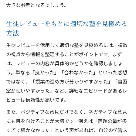
大きな参考となるでしょう。
生徒レビューをもとに適切な塾を見極める
方法
生徒レビューを活用して適切な塾を見極めるには、複数
の視点から情報を整理することがポイントです。まず
は、レビューの内容が具体的かどうかを確認しましょ
う。単なる「良かった」「合わなかった」といった感想
ではなく、「授業の進め方が分かりやすかった」「自習
室が使いやすかった」など、詳細なエピソードがあるレ
ビューは信頼性が高いです。
また、ポジティブな意見だけでなく、ネガティブな意見
にも目を向けることが大切です。例えば「宿題の量が多
すぎて続かなかった」という声があれば、自分の学習ス