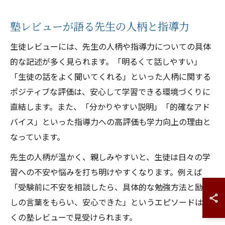
塾レビューが語る先生の人柄と指導力
生徒レビューには、先生の人柄や指導力についての具体
的な記述が多く見られます。「明るくて話しやすい」
「生徒の話をよく聞いてくれる」といった人柄に関する
ポジティブな評価は、安心して学習できる環境づくりに
直結します。また、「分かりやすい説明」「的確なアド
バイス」といった指導力への高評価も学力向上の理由と
なっています。
先生の人柄が温かく、親しみやすいと、生徒は日々の学
習への不安や悩みを打ち明けやすくなります。例えば
「受験前に不安を相談したら、具体的な勉強方法と励ま
しの言葉をもらい、安心できた」というエピソードは多
くの塾レビューで見受けられます。