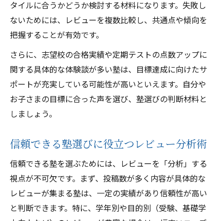
タイルに合うかどうか検討する材料になります。失敗し
ないためには、レビューを複数比較し、共通点や傾向を
把握することが有効です。
さらに、志望校の合格実績や定期テストの点数アップに
関する具体的な体験談が多い塾は、目標達成に向けたサ
ポートが充実している可能性が高いといえます。自分や
お子さまの目標に合った声を選び、塾選びの判断材料と
しましょう。
信頼できる塾選びに役立つレビュー分析術
信頼できる塾を選ぶためには、レビューを「分析」する
視点が不可欠です。まず、投稿数が多く内容が具体的な
レビューが集まる塾は、一定の実績があり信頼性が高い
と判断できます。特に、学年別や目的別（受験、基礎学