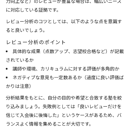
力向上など）のレビューが豊富な場合は、幅広いニーズ
に対応している証拠です。
レビュー分析のコツとしては、以下のような点を意識す
ると良いでしょう。
レビュー分析のポイント
具体的な成果（点数アップ、志望校合格など）が記載
されているか
講師や環境、カリキュラムに対する評価が多角的か
ネガティブな意見も一定数あるか（過度に良い評価ば
かりは注意）
分析結果をもとに、自分の目的や希望と合致する塾を絞
り込みましょう。失敗例としては「良いレビューだけを
信じて入会後に後悔した」というケースがあるため、バ
ランスよく情報を集めることが大切です。