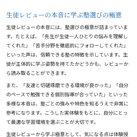
生徒レビューの本音に学ぶ塾選びの極意
生徒レビューの本音には、塾選びの極意が詰まっていま
す。たとえば、「先生が生徒一人ひとりの悩みを理解し
てくれた」「苦手分野を徹底的にフォローしてくれた」
といった声は、信頼できる塾の特徴を示しています。生
徒が主体的に学ぶ姿勢を持てたかどうかも、レビューか
ら読み取ることができます。
また、「友達と切磋琢磨できる環境が良かった」「自分
のペースで勉強できる個別指導が合っていた」といった
多様な本音は、塾ごとの強みや特色を知るうえで非常に
参考になります。こうした実体験をもとに、自分にとっ
て最適な学習環境を選ぶことが大切です。
生徒レビューから学ぶ極意として、気になる点は体験授