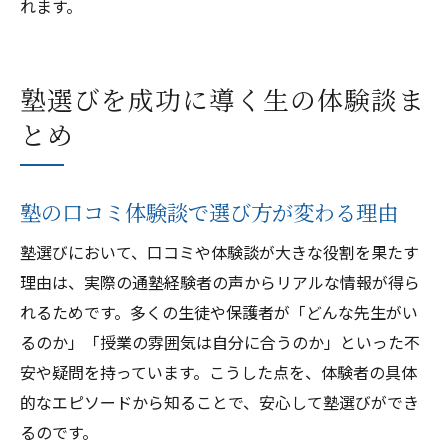
れます。
塾選びを成功に導く生の体験談ま
とめ
塾の口コミ体験談で選び方が変わる理由
塾選びにおいて、口コミや体験談が大きな役割を果たす
理由は、実際の通塾経験者の声からリアルな情報が得ら
れるためです。多くの生徒や保護者が「どんな先生がい
るのか」「授業の雰囲気は自分に合うのか」といった不
安や疑問を持っています。こうした点を、体験者の具体
的なエピソードから知ることで、安心して塾選びができ
るのです。