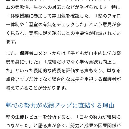
ムの柔軟性、生徒への対応力などが挙げられます。特に
「体験授業に参加して雰囲気を確認した」「塾のフォロ
ー体制や自習室の有無をチェックした」という意見が多
く見られ、実際に足を運ぶことの重要性が強調されてい
ます。
また、保護者コメントからは「子どもが自主的に学ぶ姿
勢を身につけた」「成績だけでなく学習意欲も向上し
た」といった長期的な成長を評価する声もあり、単なる
点数アップだけでなく総合的な成長を重視する保護者が
増えていることが分かります。
塾での努力が成績アップに直結する理由
塾の生徒レビューを分析すると、「日々の努力が結果に
つながった」と語る声が多く、努力と成果の因果関係が