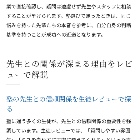
業で直接確認し、疑問は遠慮せず先生やスタッフに相談
することが挙げられます。塾選びで迷ったときは、同じ
悩みを持った先輩たちの本音を参考に、自分自身の判断
基準を持つことが成功への近道となります。
先生との関係が深まる理由をレビ
ューで解説
塾の先生との信頼関係を生徒レビューで探
る
塾に通う多くの生徒が、先生との信頼関係の重要性を強
調しています。生徒レビューでは、「質問しやすい雰囲
気」「ミスを責めずに丁寧に教えてくれる」といった声