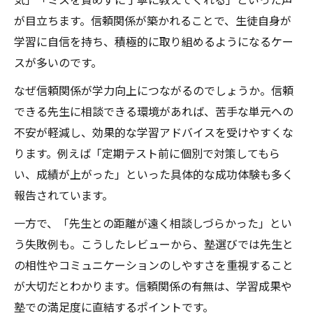
が目立ちます。信頼関係が築かれることで、生徒自身が
学習に自信を持ち、積極的に取り組めるようになるケー
スが多いのです。
なぜ信頼関係が学力向上につながるのでしょうか。信頼
できる先生に相談できる環境があれば、苦手な単元への
不安が軽減し、効果的な学習アドバイスを受けやすくな
ります。例えば「定期テスト前に個別で対策してもら
い、成績が上がった」といった具体的な成功体験も多く
報告されています。
一方で、「先生との距離が遠く相談しづらかった」とい
う失敗例も。こうしたレビューから、塾選びでは先生と
の相性やコミュニケーションのしやすさを重視すること
が大切だとわかります。信頼関係の有無は、学習成果や
塾での満足度に直結するポイントです。