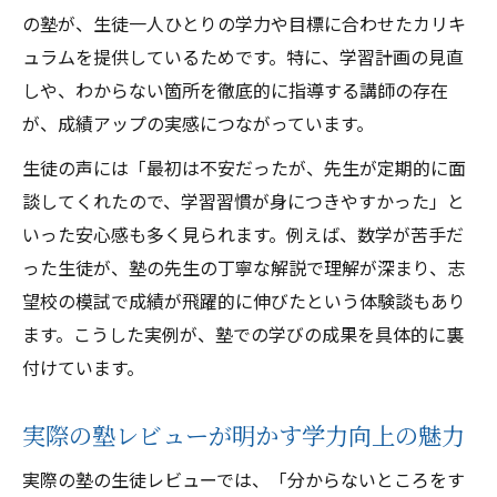
の塾が、生徒一人ひとりの学力や目標に合わせたカリキ
ュラムを提供しているためです。特に、学習計画の見直
しや、わからない箇所を徹底的に指導する講師の存在
が、成績アップの実感につながっています。
生徒の声には「最初は不安だったが、先生が定期的に面
談してくれたので、学習習慣が身につきやすかった」と
いった安心感も多く見られます。例えば、数学が苦手だ
った生徒が、塾の先生の丁寧な解説で理解が深まり、志
望校の模試で成績が飛躍的に伸びたという体験談もあり
ます。こうした実例が、塾での学びの成果を具体的に裏
付けています。
実際の塾レビューが明かす学力向上の魅力
実際の塾の生徒レビューでは、「分からないところをす