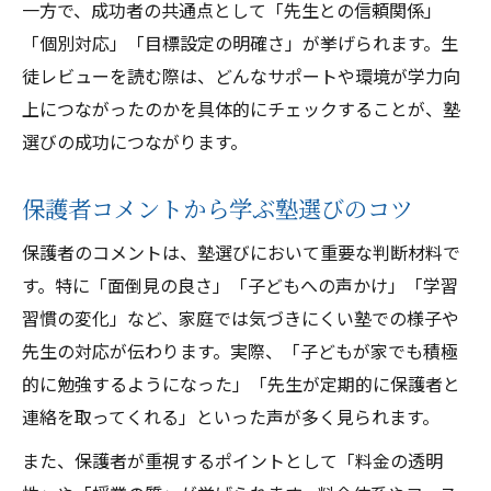
一方で、成功者の共通点として「先生との信頼関係」
「個別対応」「目標設定の明確さ」が挙げられます。生
徒レビューを読む際は、どんなサポートや環境が学力向
上につながったのかを具体的にチェックすることが、塾
選びの成功につながります。
保護者コメントから学ぶ塾選びのコツ
保護者のコメントは、塾選びにおいて重要な判断材料で
す。特に「面倒見の良さ」「子どもへの声かけ」「学習
習慣の変化」など、家庭では気づきにくい塾での様子や
先生の対応が伝わります。実際、「子どもが家でも積極
的に勉強するようになった」「先生が定期的に保護者と
連絡を取ってくれる」といった声が多く見られます。
また、保護者が重視するポイントとして「料金の透明