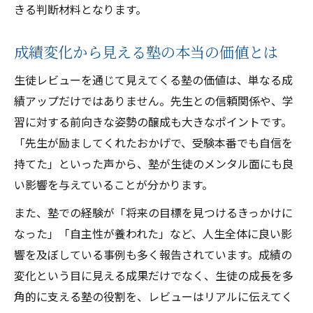
きる判断材料となります。
成績変化から見える塾の本当の価値とは
生徒レビューを通じて見えてくる塾の価値は、単なる成
績アップだけではありません。先生との信頼関係や、学
習に対する前向きな姿勢の醸成も大きなポイントです。
「先生が励ましてくれたおかげで、受験本番でも自信を
持てた」といった声から、塾が生徒のメンタル面にも良
い影響を与えていることが分かります。
また、塾での経験が「将来の目標を見つけるきっかけに
なった」「自主性が養われた」など、人生全体に良い影
響を及ぼしている事例も多く報告されています。成績の
変化という目に見える成果だけでなく、生徒の成長を多
角的に支える塾の役割を、レビューはリアルに伝えてく