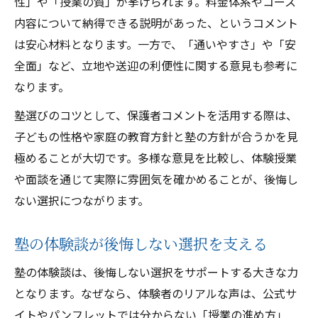
性」や「授業の質」が挙げられます。料金体系やコース
内容について納得できる説明があった、というコメント
は安心材料となります。一方で、「通いやすさ」や「安
全面」など、立地や送迎の利便性に関する意見も参考に
なります。
塾選びのコツとして、保護者コメントを活用する際は、
子どもの性格や家庭の教育方針と塾の方針が合うかを見
極めることが大切です。多様な意見を比較し、体験授業
や面談を通じて実際に雰囲気を確かめることが、後悔し
ない選択につながります。
塾の体験談が後悔しない選択を支える
塾の体験談は、後悔しない選択をサポートする大きな力
となります。なぜなら、体験者のリアルな声は、公式サ
イトやパンフレットでは分からない「授業の進め方」