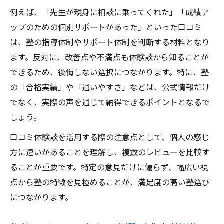
例えば、「先生が親身に相談に乗ってくれた」「成績ア
ップのための個別サポートがあった」といった口コミ
は、塾の指導体制やサポート体制を判断する材料となり
ます。反対に、改善点や不満点も体験談から知ることが
できるため、後悔しない選択につながります。特に、塾
の「合格実績」や「通いやすさ」などは、公式情報だけ
でなく、実際の声を通じて納得できるポイントとなるで
しょう。
口コミ体験談を活用する際の注意点として、個人の感じ
方に違いがあることを理解し、複数のレビューを比較す
ることが重要です。特定の意見だけに偏らず、幅広い視
点から塾の特徴を見極めることが、満足度の高い塾選び
につながります。