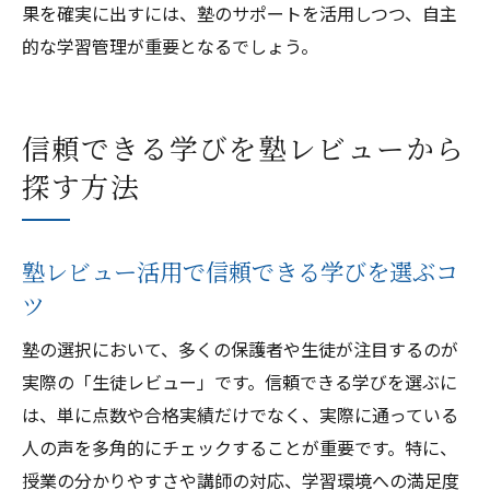
果を確実に出すには、塾のサポートを活用しつつ、自主
的な学習管理が重要となるでしょう。
信頼できる学びを塾レビューから
探す方法
塾レビュー活用で信頼できる学びを選ぶコ
ツ
塾の選択において、多くの保護者や生徒が注目するのが
実際の「生徒レビュー」です。信頼できる学びを選ぶに
は、単に点数や合格実績だけでなく、実際に通っている
人の声を多角的にチェックすることが重要です。特に、
授業の分かりやすさや講師の対応、学習環境への満足度