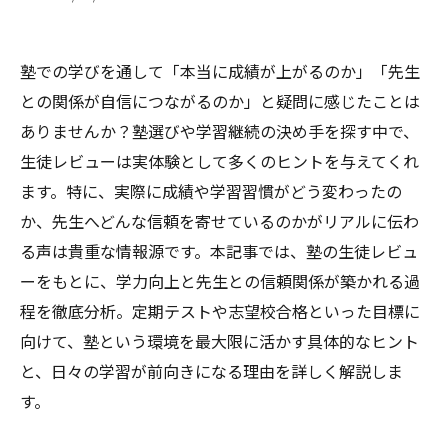
塾での学びを通して「本当に成績が上がるのか」「先生
との関係が自信につながるのか」と疑問に感じたことは
ありませんか？塾選びや学習継続の決め手を探す中で、
生徒レビューは実体験として多くのヒントを与えてくれ
ます。特に、実際に成績や学習習慣がどう変わったの
か、先生へどんな信頼を寄せているのかがリアルに伝わ
る声は貴重な情報源です。本記事では、塾の生徒レビュ
ーをもとに、学力向上と先生との信頼関係が築かれる過
程を徹底分析。定期テストや志望校合格といった目標に
向けて、塾という環境を最大限に活かす具体的なヒント
と、日々の学習が前向きになる理由を詳しく解説しま
す。