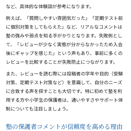
など、具体的な体験談が参考になります。
例えば、「質問しやすい雰囲気だった」「定期テスト前
に個別対策をしてもらえた」など、リアルなコメントは
塾の強みや弱点を知る手がかりとなります。失敗例とし
て、「レビューが少なく実態が分からなかったため入会
後にギャップを感じた」という声もあり、事前に多くの
レビューを比較することが失敗防止につながります。
また、レビューを読む際には投稿者の学年や目的（受験
対策、定期テスト対策など）を意識して、自分のニーズ
に合致する声を探すことも大切です。特に初めて塾を利
用する方や小学生の保護者は、通いやすさやサポート体
制についても注目しましょう。
塾の保護者コメントが信頼度を高める理由