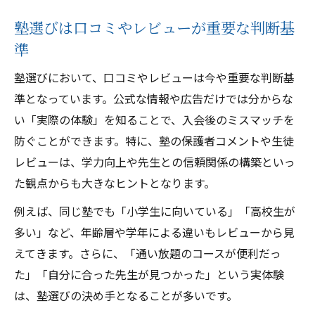
塾選びは口コミやレビューが重要な判断基
準
塾選びにおいて、口コミやレビューは今や重要な判断基
準となっています。公式な情報や広告だけでは分からな
い「実際の体験」を知ることで、入会後のミスマッチを
防ぐことができます。特に、塾の保護者コメントや生徒
レビューは、学力向上や先生との信頼関係の構築といっ
た観点からも大きなヒントとなります。
例えば、同じ塾でも「小学生に向いている」「高校生が
多い」など、年齢層や学年による違いもレビューから見
えてきます。さらに、「通い放題のコースが便利だっ
た」「自分に合った先生が見つかった」という実体験
は、塾選びの決め手となることが多いです。