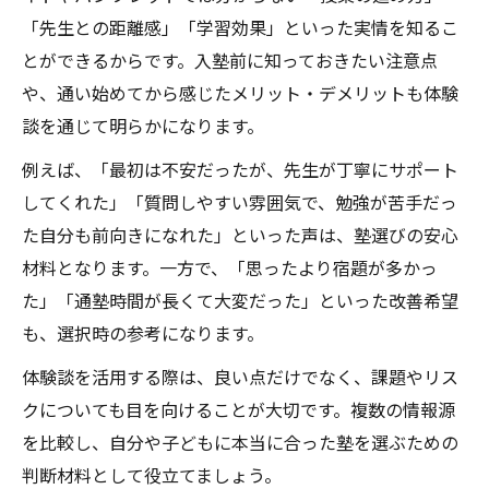
「先生との距離感」「学習効果」といった実情を知るこ
とができるからです。入塾前に知っておきたい注意点
や、通い始めてから感じたメリット・デメリットも体験
談を通じて明らかになります。
例えば、「最初は不安だったが、先生が丁寧にサポート
してくれた」「質問しやすい雰囲気で、勉強が苦手だっ
た自分も前向きになれた」といった声は、塾選びの安心
材料となります。一方で、「思ったより宿題が多かっ
た」「通塾時間が長くて大変だった」といった改善希望
も、選択時の参考になります。
体験談を活用する際は、良い点だけでなく、課題やリス
クについても目を向けることが大切です。複数の情報源
を比較し、自分や子どもに本当に合った塾を選ぶための
判断材料として役立てましょう。