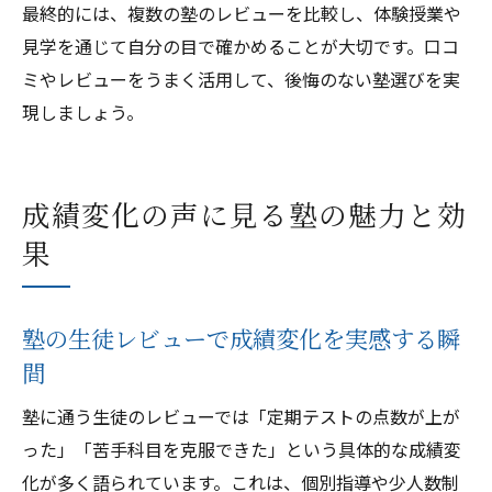
最終的には、複数の塾のレビューを比較し、体験授業や
見学を通じて自分の目で確かめることが大切です。口コ
ミやレビューをうまく活用して、後悔のない塾選びを実
現しましょう。
成績変化の声に見る塾の魅力と効
果
塾の生徒レビューで成績変化を実感する瞬
間
塾に通う生徒のレビューでは「定期テストの点数が上が
った」「苦手科目を克服できた」という具体的な成績変
化が多く語られています。これは、個別指導や少人数制