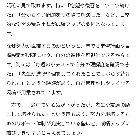
明確に見て取れます。特に「宿題や復習をコツコツ続け
た」「分からない問題をその場で解決した」など、日常
的な学習の積み重ねが成績アップの要因となっていま
す。
なぜ努力が直結するのかというと、塾では学習計画や目
標設定が明確になり、自分の進捗を可視化できるからで
す。例えば「毎週の小テストで自分の理解度を確認でき
た」「先生が進捗管理をしてくれたことでサボらず続け
られた」という体験談があり、自己管理がしやすくなる
環境が用意されています。
一方で、「途中でやる気が下がったが、先生や友達の励
ましで続けられた」という声もあり、努力を継続するた
めのサポート体制が充実している塾ほど、成績アップに
結びつきやすいと言えるでしょう。