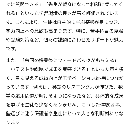
ぐに質問できる」「先生が親身になって相談に乗ってく
れる」といった学習環境の良さが高く評価されていま
す。これにより、生徒は自主的に学ぶ姿勢が身につき、
学力向上への意欲も高まります。特に、苦手科目の克服
や受験対策など、個々の課題に合わせたサポートが魅力
です。
また、「毎回の授業後にフィードバックがもらえる」
「小テストや課題で成果を実感できる」といった声も多
く、目に見える成績向上がモチベーション維持につなが
っています。例えば、英語のリスニング力が伸びた、数
学の応用問題が解けるようになったなど、具体的な成果
を挙げる生徒も少なくありません。こうした体験談は、
塾選びに迷う保護者や生徒にとって大きな判断材料とな
ります。