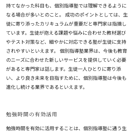
持てなかった科目も、個別指導塾では理解できるように
なる場合が多いとのこと。 成功のポイントとしては、生
徒に寄り添ったカリキュラムが重要だと専門家は指摘し
ています。生徒が抱える課題や悩みに合わせた教材選び
やテスト対策など、細やかに対応できる塾が生徒に支持
されやすいといえます。 個別指導塾業界は、今後も教育
のニーズに合わせた新しいサービスを提供していく必要
があると専門家は話します。生徒一人ひとりに寄り添
い、より良き未来を目指すために、個別指導塾は今後も
進化し続ける業界であるといえます。
勉強時間の有効活用
勉強時間を有効に活用することは、個別指導塾に通う生