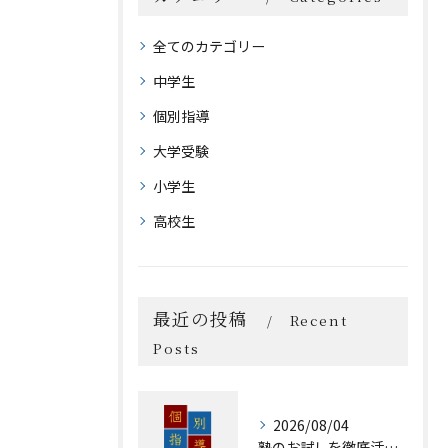
全てのカテゴリー
中学生
個別指導
大学受験
小学生
高校生
最近の投稿
Recent
Posts
2026/08/04
塾のお試しを徹底活用子どもに合う塾選びと無料体験の上手な断り方