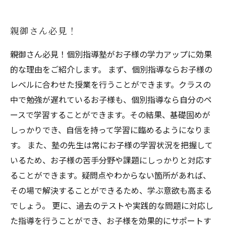
親御さん必見！
親御さん必見！個別指導塾がお子様の学力アップに効果
的な理由をご紹介します。 まず、個別指導ならお子様の
レベルに合わせた授業を行うことができます。クラスの
中で勉強が遅れているお子様も、個別指導なら自分のペ
ースで学習することができます。その結果、基礎固めが
しっかりでき、自信を持って学習に臨めるようになりま
す。 また、塾の先生は常にお子様の学習状況を把握して
いるため、お子様の苦手分野や課題にしっかりと対応す
ることができます。疑問点やわからない箇所があれば、
その場で解決することができるため、学ぶ意欲も高まる
でしょう。 更に、過去のテストや実践的な問題に対応し
た指導を行うことができ、お子様を効果的にサポートす