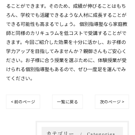
ることができます。そのため、成績が伸びることはもち
ろん、学校でも活躍できるような人材に成長することが
できる可能性も高まるでしょう。 個別指導塾なら家庭教
師と同様のカリキュラムを低コストで受講することがで
きます。今回ご紹介した効果を十分に活かし、お子様の
学力アップを目指してみませんか？親御さんもご安心く
ださい。お子様に合う授業を選ぶために、体験授業が受
けられる個別指導塾もあるので、ぜひ一度足を運んでみ
てください。
< 前のページ
一覧に戻る
次のページ >
カテゴリー
Categories