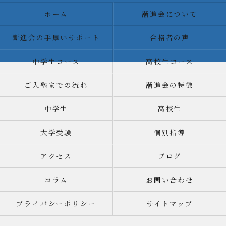
ホーム
漸進会について
漸進会の手厚いサポート
合格者の声
中学生コース
高校生コース
ご入塾までの流れ
漸進会の特徴
中学生
高校生
大学受験
個別指導
アクセス
ブログ
コラム
お問い合わせ
プライバシーポリシー
サイトマップ