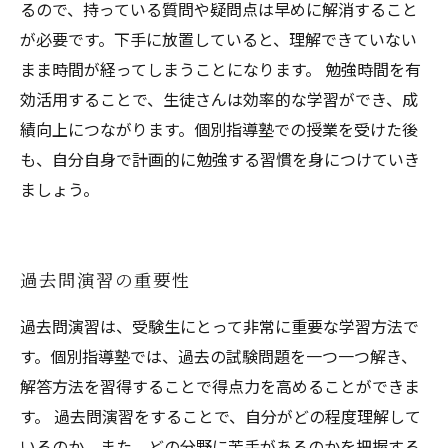
るので、持っている質問や疑問点は早めに解消すること
が必要です。下手に放置していると、理解できていない
まま時間が経ってしまうことになります。 勉強時間を有
効活用することで、生徒さんは効率的な学習ができ、成
績向上につながります。個別指導塾での授業を受けた後
も、自分自身で計画的に勉強する習慣を身につけていき
ましょう。
過去問演習の重要性
過去問演習は、受験生にとって非常に重要な学習方法で
す。個別指導塾では、過去の試験問題を一つ一つ解き、
解答方法を習得することで得点力を高めることができま
す。 過去問演習をすることで、自分がどの程度理解して
いるのか、また、どの分野に苦手があるのかを把握する