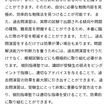
ことができます。そのため、自分に必要な勉強内容を見
極め、効率的な勉強法を見つけることが可能です。 ま
た、過去問演習は、実際の試験で出題される傾向や問題
の種類、難易度を把握することができるため、本番に臨
んだ際の不安を軽減することができます。 ただし、過去
問演習をするだけでは効果が薄い場合もあります。問題
解決能力や判断力を養うためには、過去問演習を行うだ
けでなく、模擬試験などにも積極的に取り組む必要があ
ります。 個別指導塾では、講師が受験生の弱点をピンポ
イントで指摘し、適切なアドバイスを与えることで、過
去問演習の効果を最大限に引き出すことができます。 過
去問演習は、受験生にとって非常に重要な学習方法であ
り、個別指導塾では適切な指導を受けることで、効果的
に取り組むことができます。