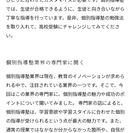
では、生徒が合格できるように、生徒と向き合いながら
丁寧な指導を行っています。是非、個別指導塾の勉強法
を取り入れて、高校受験にチャレンジしてみてくださ
い。
個別指導塾業界の専門家に聞く
個別指導塾業界は現在、教育のイノベーションが求めら
れる中で、注目されている業界の一つです。そこで、今
回はこの業界の専門家に、個別指導塾の魅力や成功のポ
イントについて聞いてみました。 専門家の話によると、
個別指導塾は、学習意欲や学習スタイルに合わせた個別
の指導が受けられるという点が最大の魅力です。また、
通常の授業ではなかなか分からなかった箇所や、自信が