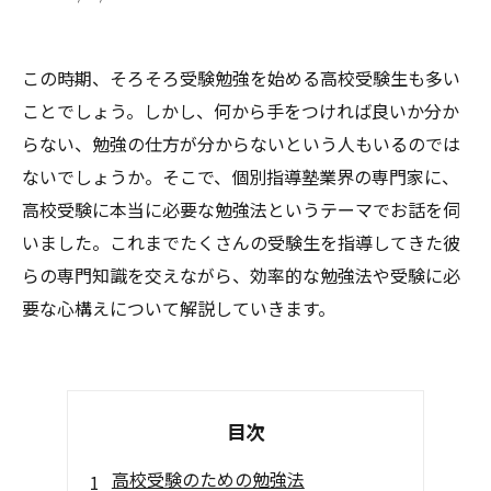
この時期、そろそろ受験勉強を始める高校受験生も多い
ことでしょう。しかし、何から手をつければ良いか分か
らない、勉強の仕方が分からないという人もいるのでは
ないでしょうか。そこで、個別指導塾業界の専門家に、
高校受験に本当に必要な勉強法というテーマでお話を伺
いました。これまでたくさんの受験生を指導してきた彼
らの専門知識を交えながら、効率的な勉強法や受験に必
要な心構えについて解説していきます。
目次
高校受験のための勉強法