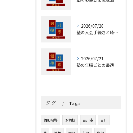
2026/07/28
塾の入会手続きと埼玉県吉川市須賀で失敗しない選び方のポイント
2026/07/21
塾の年頃ごとの最適な入塾時期と選び方を徹底解説
タグ
Tags
個別指導
予備校
吉川市
吉川