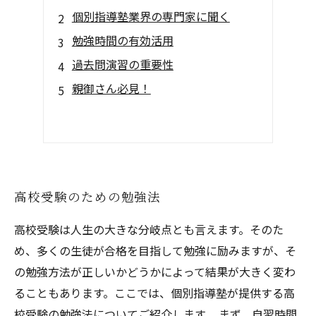
個別指導塾業界の専門家に聞く
勉強時間の有効活用
過去問演習の重要性
親御さん必見！
高校受験のための勉強法
高校受験は人生の大きな分岐点とも言えます。そのた
め、多くの生徒が合格を目指して勉強に励みますが、そ
の勉強方法が正しいかどうかによって結果が大きく変わ
ることもあります。ここでは、個別指導塾が提供する高
校受験の勉強法についてご紹介します。 まず、自習時間